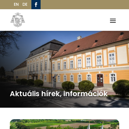
EN
DE
Aktuális hírek, információk