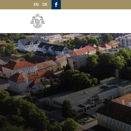
EN
DE