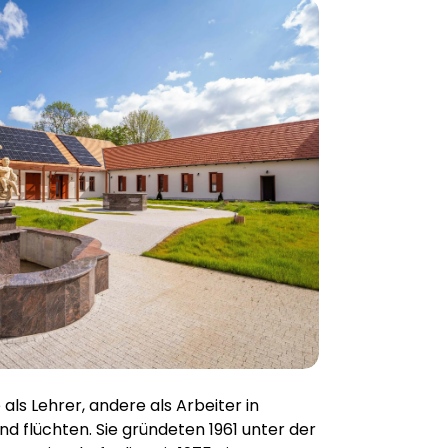
s Lehrer, andere als Arbeiter in
flüchten. Sie gründeten 1961 unter der