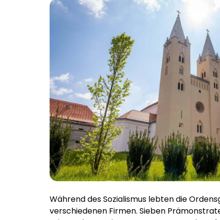
Während des Sozialismus lebten die Ordensg
verschiedenen Firmen. Sieben Prämonstrate